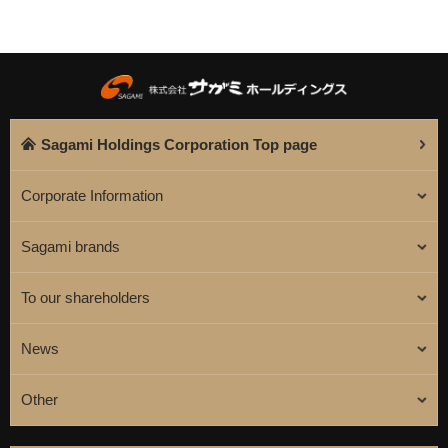
Sagami Holdings Corporation Top page
Corporate Information
Sagami brands
To our shareholders
News
Other