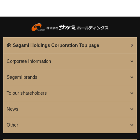
Sagami Holdings Corporation Top page
Corporate Information
Sagami brands
To our shareholders
News
Other