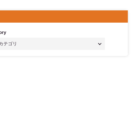
ory
カテゴリ