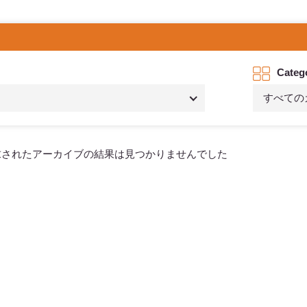
Categ
すべての
求されたアーカイブの結果は見つかりませんでした