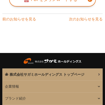
前のお知らせを見る
次のお知らせを見る
株式会社サガミホールディングス トップページ
企業情報
ブランド紹介