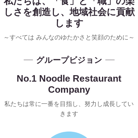
私たちは、「食」と「職」の楽
しさを創造し、地域社会に貢献
します
～すべては みんなのゆたかさと笑顔のために～
グループビジョン
No.1 Noodle Restaurant
Company
私たちは常に一番を目指し、努力し成長してい
きます