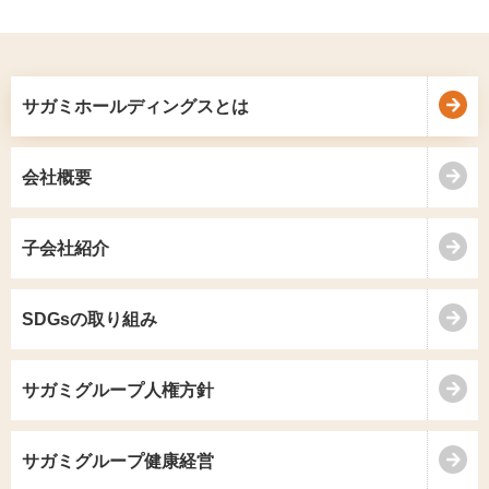
サガミホールディングスとは
会社概要
子会社紹介
SDGsの取り組み
サガミグループ人権方針
サガミグループ健康経営