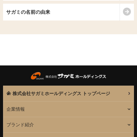
サガミの名前の由来
株式会社サガミホールディングス トップページ
企業情報
ブランド紹介