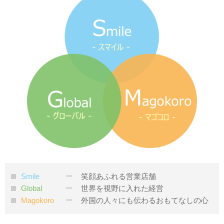
Smile
笑顔あふれる営業店舗
Global
世界を視野に入れた経営
Magokoro
外国の人々にも伝わるおもてなしの心