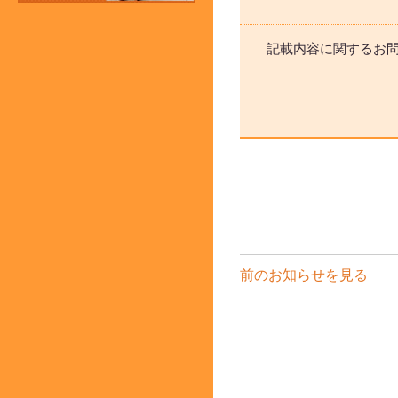
記載内容に関するお
前のお知らせを見る