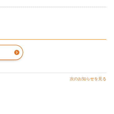
る
次のお知らせを見る