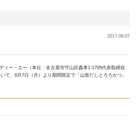
2017.08.07
ィー・エー（本社：名古屋市守山区森孝1-1709代表取締役
いて、8月7日（月）より期間限定で「山形だしとろろかつ」