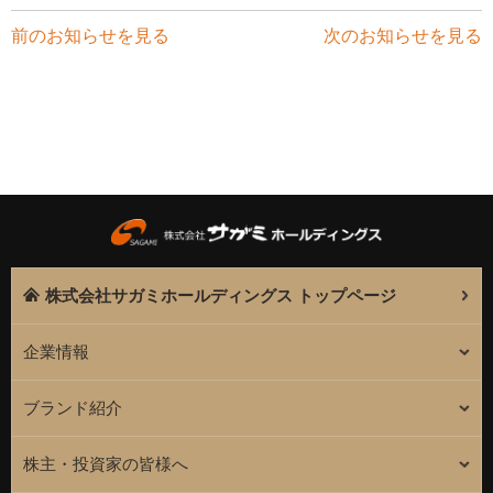
前のお知らせを見る
次のお知らせを見る
株式会社サガミホールディングス トップページ
企業情報
ブランド紹介
株主・投資家の皆様へ