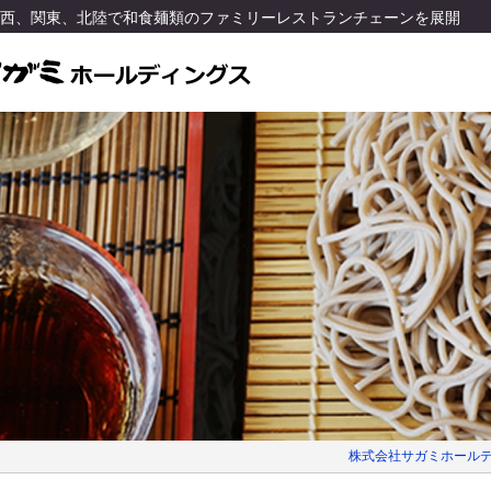
関西、関東、北陸で和食麺類のファミリーレストランチェーンを展開
株式会社サガミホールデ