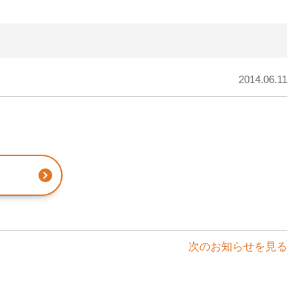
2014.06.11
る
次のお知らせを見る