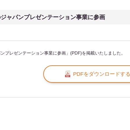
のジャパンプレゼンテーション事業に参画
ンプレゼンテーション事業に参画」(PDF)を掲載いたしました。
PDFをダウンロードす