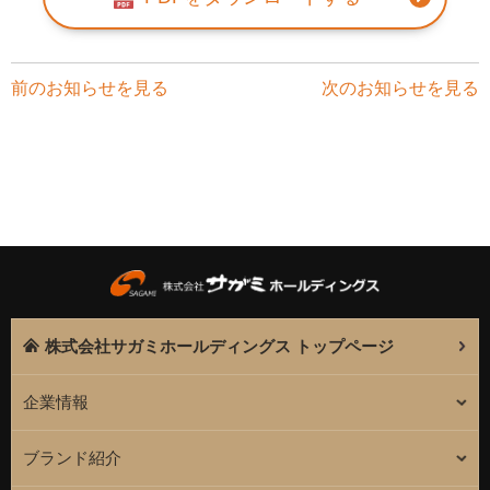
前のお知らせを見る
次のお知らせを見る
株式会社サガミホールディングス トップページ
企業情報
ブランド紹介