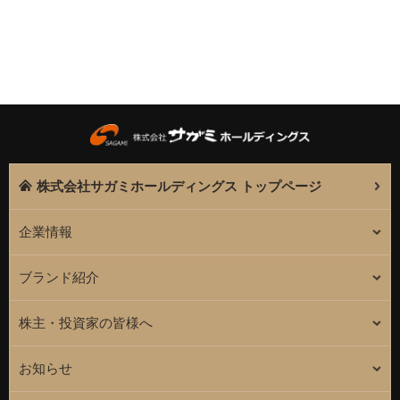
株式会社サガミホールディングス トップページ
企業情報
ブランド紹介
株主・投資家の皆様へ
お知らせ