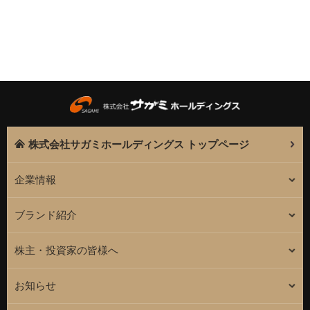
株式会社サガミホールディングス トップページ
企業情報
ブランド紹介
株主・投資家の皆様へ
お知らせ