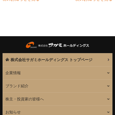
株式会社サガミホールディングス トップページ
企業情報
ブランド紹介
株主・投資家の皆様へ
お知らせ