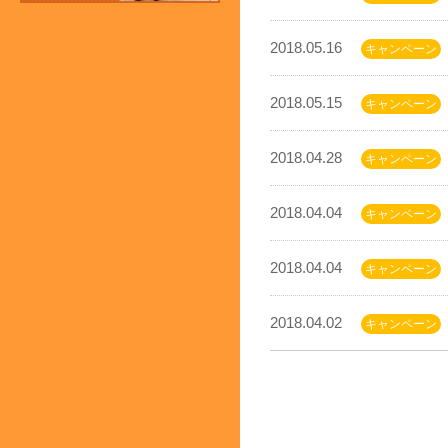
2018.05.16
キャンペーン
2018.05.15
キャンペーン
2018.04.28
キャンペーン
2018.04.04
キャンペーン
2018.04.04
キャンペーン
2018.04.02
キャンペーン