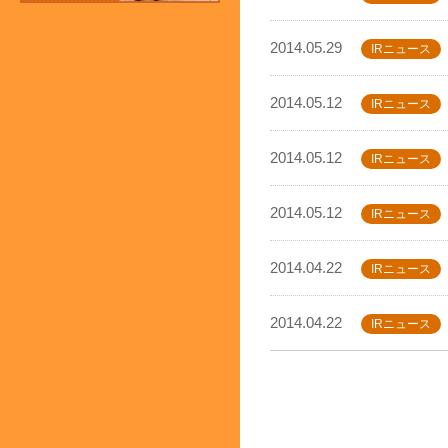
2014.05.29
IRニュース
2014.05.12
IRニュース
2014.05.12
IRニュース
2014.05.12
IRニュース
2014.04.22
IRニュース
2014.04.22
IRニュース