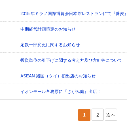
2015 年ミラノ国際博覧会日本館レストランにて『蕎麦
中期経営計画策定のお知らせ
定款一部変更に関するお知らせ
投資単位の引下げに関する考え方及び方針等について
ASEAN 諸国（タイ）初出店のお知らせ
イオンモール各務原に『さがみ庭』出店！
1
2
次へ