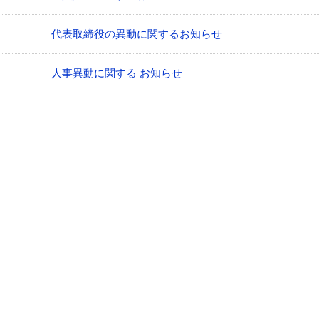
代表取締役の異動に関するお知らせ
人事異動に関する お知らせ