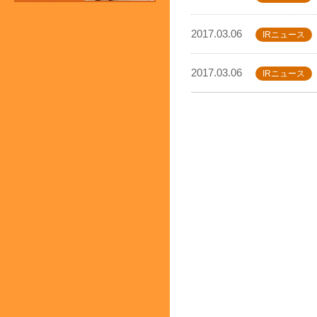
2017.03.06
IRニュース
2017.03.06
IRニュース