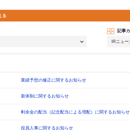
える
記事
IRニュー
業績予想の修正に関するお知らせ
新体制に関するお知らせ
剰余金の配当（記念配当による増配）に関するお知らせ
役員人事に関するお知らせ