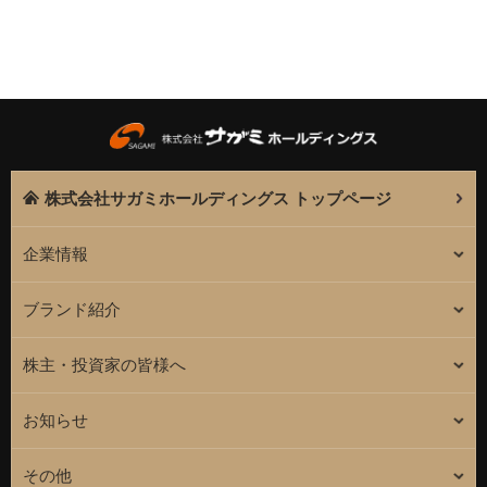
株式会社サガミホールディングス トップページ
企業情報
ブランド紹介
株主・投資家の皆様へ
お知らせ
その他