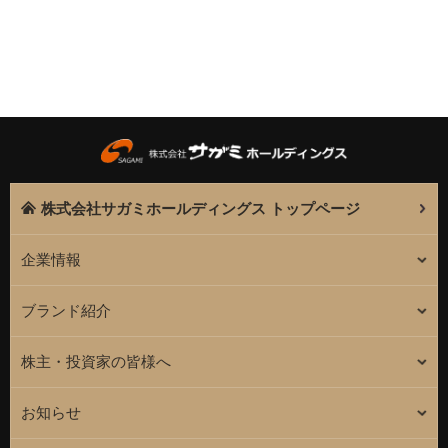
株式会社サガミホールディングス トップページ
企業情報
ブランド紹介
株主・投資家の皆様へ
お知らせ