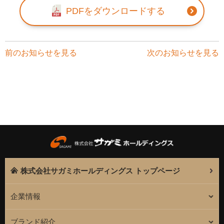
PDFをダウンロードする
前のお知らせを見る
次のお知らせを見る
株式会社サガミホールディングス トップページ
企業情報
ブランド紹介