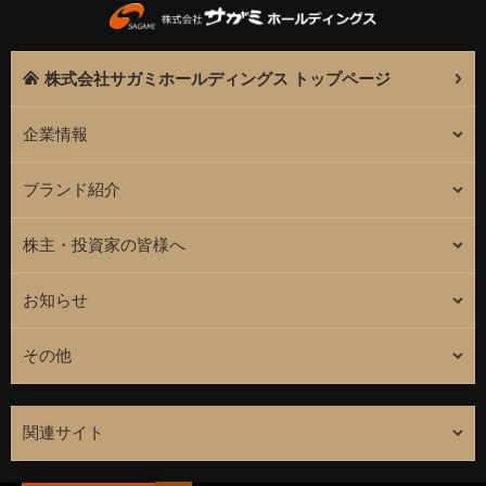
株式会社サガミホールディングス トップページ
企業情報
ブランド紹介
株主・投資家の皆様へ
お知らせ
その他
関連サイト