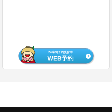
24時間予約受付中
WEB予約