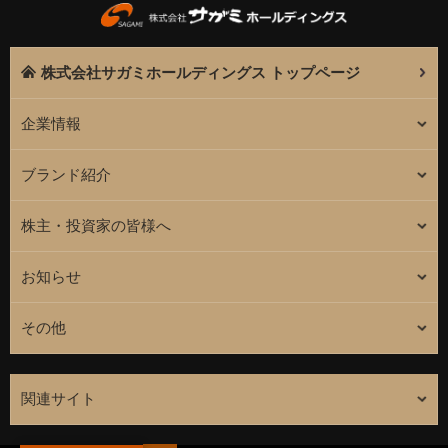
株式会社サガミホールディングス トップページ
企業情報
ブランド紹介
株主・投資家の皆様へ
お知らせ
その他
関連サイト