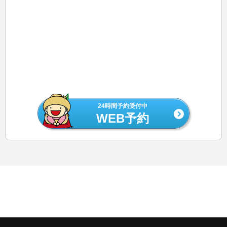
24時間予約受付中
WEB予約