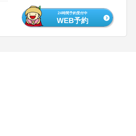
24時間予約受付中
WEB予約