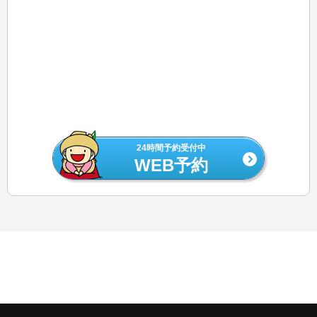
24時間予約受付中
WEB予約