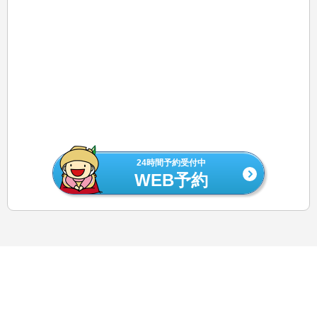
24時間予約受付中
WEB予約