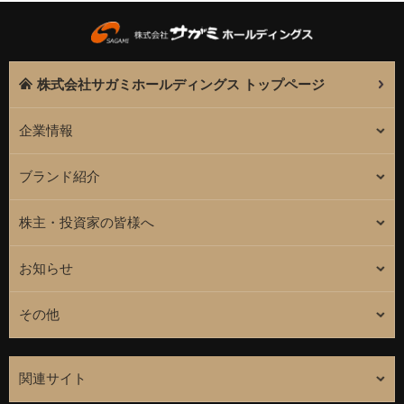
株式会社サガミホールディングス トップページ
企業情報
ブランド紹介
株主・投資家の皆様へ
お知らせ
その他
関連サイト