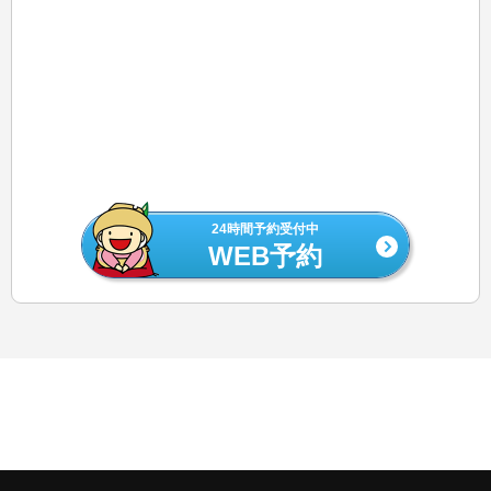
24時間予約受付中
WEB予約