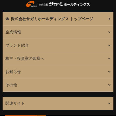
株式会社サガミホールディングス トップページ
企業情報
ブランド紹介
株主・投資家の皆様へ
お知らせ
その他
関連サイト