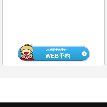
24時間予約受付中
WEB予約