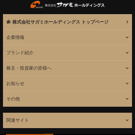
株式会社サガミホールディングス トップページ
企業情報
ブランド紹介
株主・投資家の皆様へ
お知らせ
その他
関連サイト