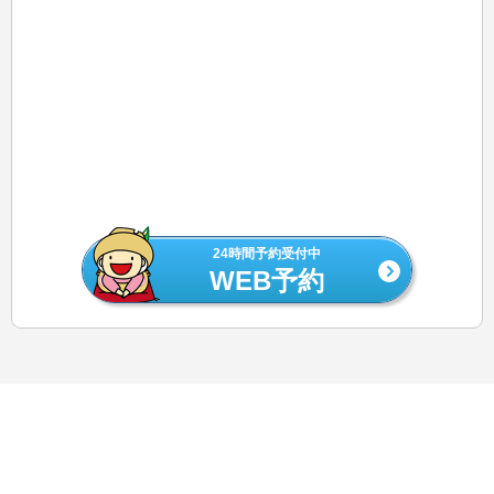
24時間予約受付中
WEB予約