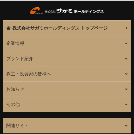
株式会社サガミホールディングス トップページ
企業情報
ブランド紹介
株主・投資家の皆様へ
お知らせ
その他
関連サイト