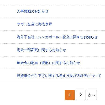
人事異動のお知らせ
サガミ全店に海抜表示
海外子会社（シンガポール）設立に関するお知らせ
定款一部変更に関するお知らせ
剰余金の配当（復配）に関するお知らせ
投資単位の引下げに関する考え方及び方針等について
1
2
次へ