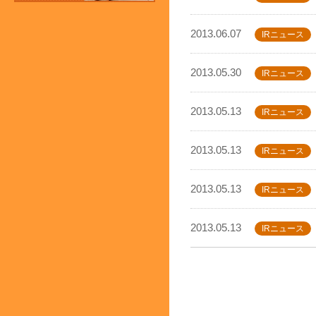
2013.06.07
IRニュース
2013.05.30
IRニュース
2013.05.13
IRニュース
2013.05.13
IRニュース
2013.05.13
IRニュース
2013.05.13
IRニュース