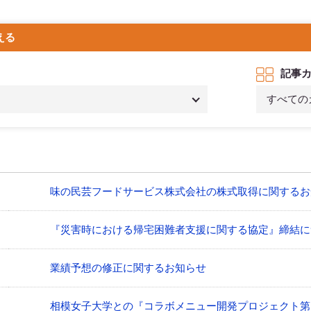
える
記事
すべての
味の民芸フードサービス株式会社の株式取得に関するお
『災害時における帰宅困難者支援に関する協定』締結に
業績予想の修正に関するお知らせ
相模女子大学との『コラボメニュー開発プロジェクト第