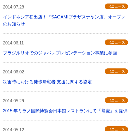
2014.07.28
IRニュース
インドネシア初出店！『SAGAMIプラザスナヤン店』オープン
のお知らせ
2014.06.11
IRニュース
ブラジルリオでのジャパンプレゼンテーション事業に参画
2014.06.02
IRニュース
災害時における徒歩帰宅者 支援に関する協定
2014.05.29
IRニュース
2015 年ミラノ国際博覧会日本館レストランにて『蕎麦』を提供
2014.05.12
IRニュース