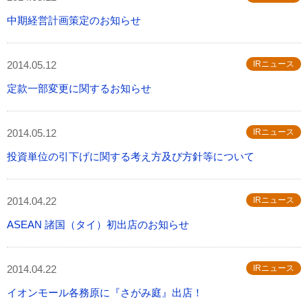
中期経営計画策定のお知らせ
2014.05.12
IRニュース
定款一部変更に関するお知らせ
2014.05.12
IRニュース
投資単位の引下げに関する考え方及び方針等について
2014.04.22
IRニュース
ASEAN 諸国（タイ）初出店のお知らせ
2014.04.22
IRニュース
イオンモール各務原に『さがみ庭』出店！