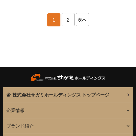
1
2
次へ
株式会社サガミホールディングス トップページ
企業情報
ブランド紹介