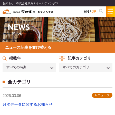
お知らせ | 株式会社サガミホールディングス
EN
JP
NEWS
お知らせ
ニュース記事を並び替える
掲載年
記事カテゴリ
すべての時期
すべてのカテゴリ
全カテゴリ
2026.03.06
IRニュース
月次データに関するお知らせ