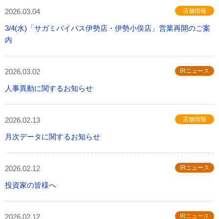
2026.03.04
店舗情報
3/4(水)「サガミバイパス伊勢店・伊勢小俣店」営業再開のご案
内
2026.03.02
IRニュース
人事異動に関するお知らせ
2026.02.13
店舗情報
月次データに関するお知らせ
2026.02.12
IRニュース
投資家の皆様へ
2026.02.12
IRニュース