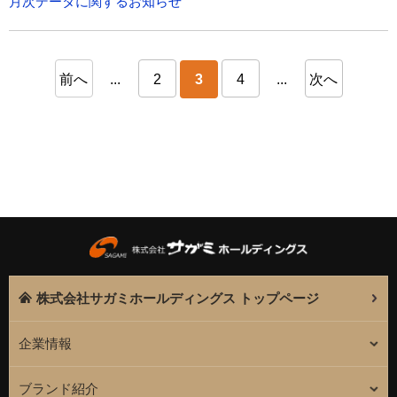
月次データに関するお知らせ
前へ
...
2
3
4
...
次へ
株式会社サガミホールディングス トップページ
企業情報
ブランド紹介