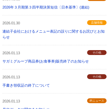
2026年３月期第３四半期決算短信〔日本基準〕(連結)
2026.01.30
店舗情報
連結子会社におけるメニュー表記の誤りに関するお詫びとお知
らせ
2026.01.13
その他
サガミグループ商品券(お食事券)販売終了のお知らせ
2026.01.13
その他
手書き領収証の終了について
2026.01.13
IRニュース