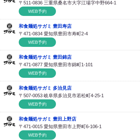
〒511-0836 三重県桑名市大字江場字中野664-1
WEB予約
和食麺処サガミ 豊田寿店
〒471-0834 愛知県豊田市寿町2-4
WEB予約
和食麺処サガミ 豊田錦店
〒471-0877 愛知県豊田市錦町1-101
WEB予約
和食麺処サガミ 多治見店
〒507-0053 岐阜県多治見市若松町4-25-1
WEB予約
和食麺処サガミ 豊田上野店
〒471-0015 愛知県豊田市上野町6-106-1
WEB予約