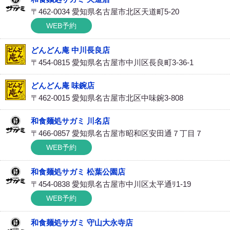
〒462-0034 愛知県名古屋市北区天道町5-20
WEB予約
どんどん庵 中川長良店
〒454-0815 愛知県名古屋市中川区長良町3-36-1
どんどん庵 味鋺店
〒462-0015 愛知県名古屋市北区中味鋺3-808
和食麺処サガミ 川名店
〒466-0857 愛知県名古屋市昭和区安田通７丁目７
WEB予約
和食麺処サガミ 松葉公園店
〒454-0838 愛知県名古屋市中川区太平通ﾘ1-19
WEB予約
和食麺処サガミ 守山大永寺店